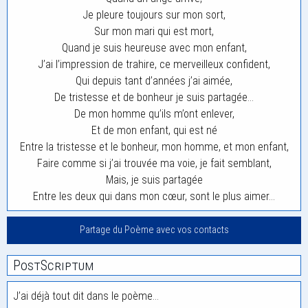
Je pleure toujours sur mon sort,
Sur mon mari qui est mort,
Quand je suis heureuse avec mon enfant,
J’ai l’impression de trahire, ce merveilleux confident,
Qui depuis tant d’années j’ai aimée,
De tristesse et de bonheur je suis partagée…
De mon homme qu’ils m’ont enlever,
Et de mon enfant, qui est né
Entre la tristesse et le bonheur, mon homme, et mon enfant,
Faire comme si j’ai trouvée ma voie, je fait semblant,
Mais, je suis partagée
Entre les deux qui dans mon cœur, sont le plus aimer…
Partage du Poème avec vos contacts
PostScriptum
J’ai déjà tout dit dans le poème…