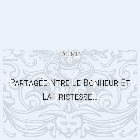
Poème:
Partagée Ntre Le Bonheur Et
La Tristesse…