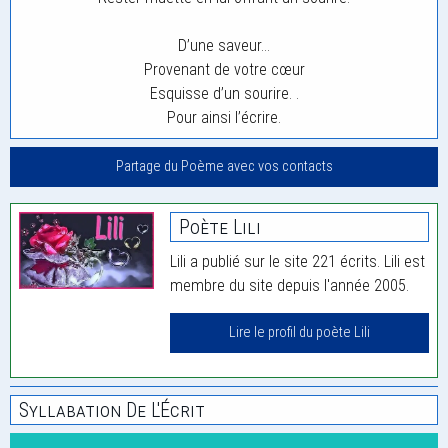
D’une saveur…
Provenant de votre cœur
Esquisse d’un sourire. .
Pour ainsi l’écrire.
Partage du Poème avec vos contacts
Poète Lili
Lili a publié sur le site 221 écrits. Lili est
membre du site depuis l'année 2005.
Lire le profil du poète Lili
Syllabation De L'Écrit