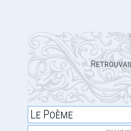
Retrouvai
Le Poème