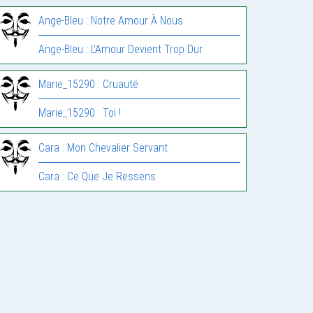
Ange-Bleu : Notre Amour À Nous
Ange-Bleu : L’Amour Devient Trop Dur
Marie_15290 : Cruauté
Marie_15290 : Toi !
Cara : Mon Chevalier Servant
Cara : Ce Que Je Ressens