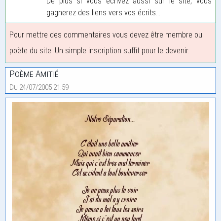
De plus si vous écrivez aussi sur le site, vous
gagnerez des liens vers vos écrits...
Pour mettre des commentaires vous devez être membre ou
poète du site. Un simple inscription suffit pour le devenir.
Poème Amitié
Du 24/07/2005 21:59