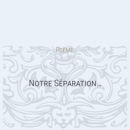
Poème:
Notre Séparation…