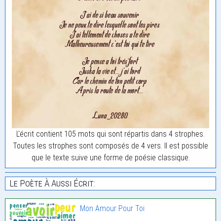
L'écrit contient 105 mots qui sont répartis dans 4 strophes.
Toutes les strophes sont composés de 4 vers. Il est possible
que le texte suive une forme de poésie classique.
Le Poète À Aussi Écrit:
Mon Amour Pour Toi