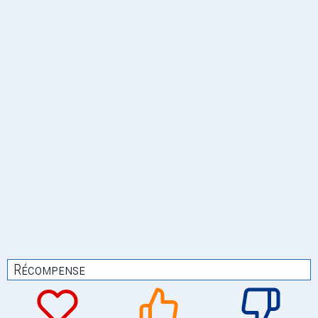
Récompense