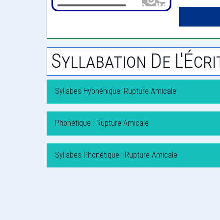
Syllabation De L'Écri
Syllabes Hyphénique: Rupture Amicale
Phonétique : Rupture Amicale
Syllabes Phonétique : Rupture Amicale