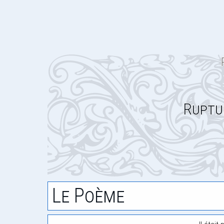
Ruptu
Le Poème