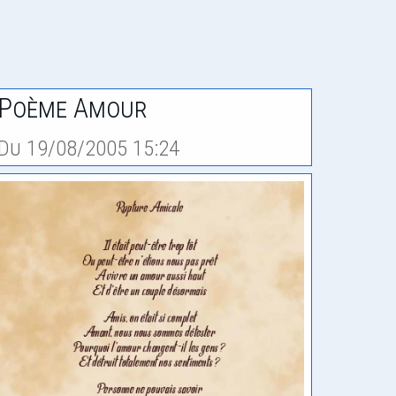
Poème Amour
Du 19/08/2005 15:24