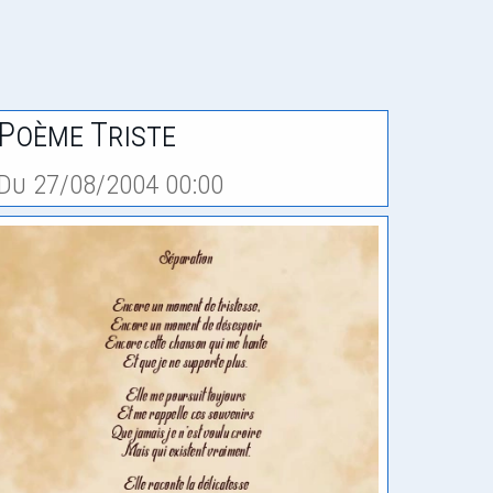
Poème Triste
Du 27/08/2004 00:00