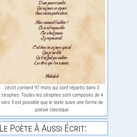
L'écrit contient 97 mots qui sont répartis dans 5
strophes. Toutes les strophes sont composés de 4
vers. Il est possible que le texte suive une forme de
poésie classique.
Le Poète À Aussi Écrit: