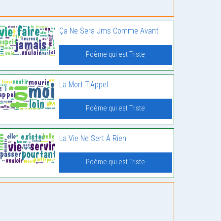
Ça Ne Sera Jms Comme Avant
Poème qui est Triste
La Mort T’Appel
Poème qui est Triste
La Vie Ne Sert À Rien
Poème qui est Triste