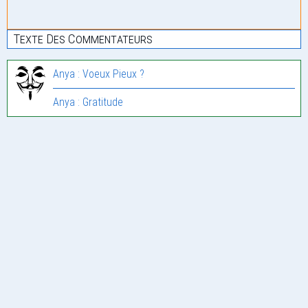
Texte Des Commentateurs
Anya : Voeux Pieux ?
Anya : Gratitude