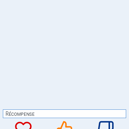
Récompense