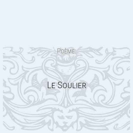
Poème:
Le Soulier