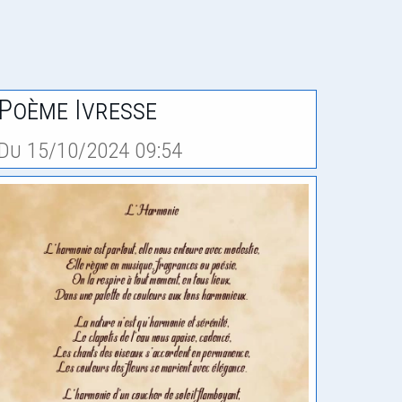
Poème Ivresse
Du 15/10/2024 09:54