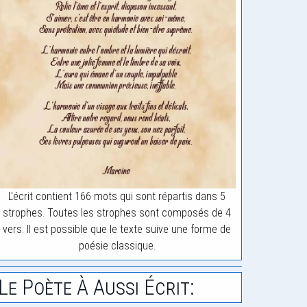
L'écrit contient 166 mots qui sont répartis dans 5
strophes. Toutes les strophes sont composés de 4
vers. Il est possible que le texte suive une forme de
poésie classique.
Le Poète À Aussi Écrit: