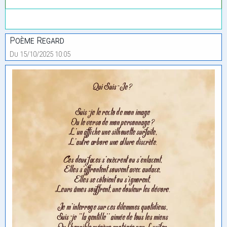
Poème Regard
Du 15/10/2025 10:05