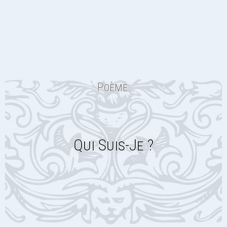
Poème:
Qui Suis-Je ?