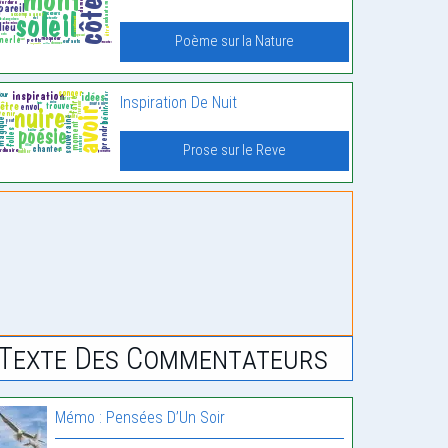
Poème sur la Nature
Inspiration De Nuit
Prose sur le Reve
Texte Des Commentateurs
Mémo : Pensées D’Un Soir