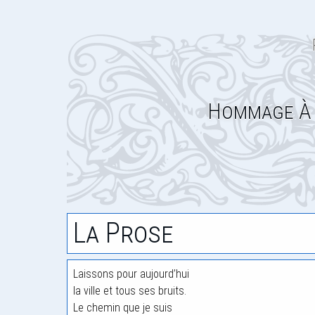
Hommage À 
La Prose
Laissons pour aujourd’hui
la ville et tous ses bruits.
Le chemin que je suis