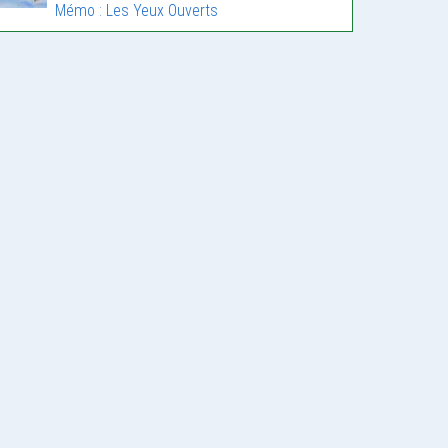
Mémo : Les Yeux Ouverts