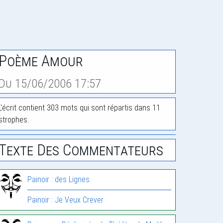
Poème Amour
Du 15/06/2006 17:57
L'écrit contient 303 mots qui sont répartis dans 11
strophes.
Texte Des Commentateurs
Painoir : des Lignes
Painoir : Je Veux Crever