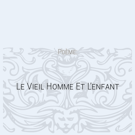
Poème:
Le Vieil Homme Et L’enfant