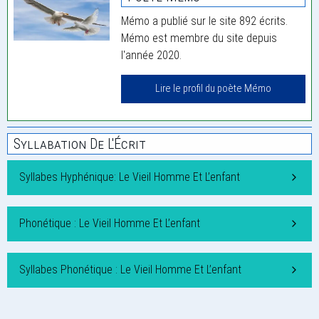
Mémo a publié sur le site 892 écrits.
Mémo est membre du site depuis
l'année 2020.
Lire le profil du poète Mémo
Syllabation De L'Écrit
Syllabes Hyphénique: Le Vieil Homme Et L’enfant
Phonétique : Le Vieil Homme Et L’enfant
Syllabes Phonétique : Le Vieil Homme Et L’enfant