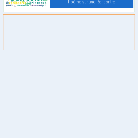
Poème sur une Rencontre