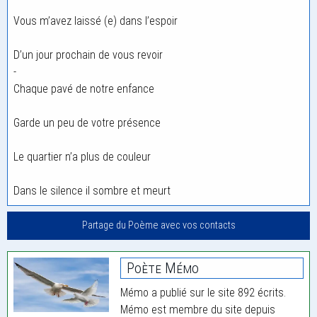
Vous m’avez laissé (e) dans l’espoir
D’un jour prochain de vous revoir
-
Chaque pavé de notre enfance
Garde un peu de votre présence
Le quartier n’a plus de couleur
Dans le silence il sombre et meurt
Partage du Poème avec vos contacts
Poète Mémo
Mémo a publié sur le site 892 écrits.
Mémo est membre du site depuis