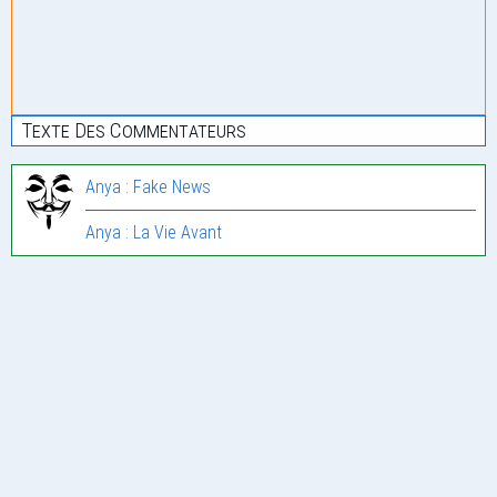
Texte Des Commentateurs
Anya : Fake News
Anya : La Vie Avant