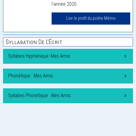
l'année 2020.
Lire le profil du poète Mémo
Syllabation De L'Écrit
Syllabes Hyphénique: Mes Amis
Phonétique : Mes Amis
Syllabes Phonétique : Mes Amis