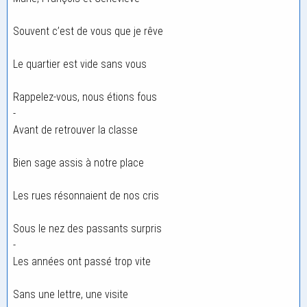
Souvent c’est de vous que je rêve
Le quartier est vide sans vous
Rappelez-vous, nous étions fous
-
Avant de retrouver la classe
Bien sage assis à notre place
Les rues résonnaient de nos cris
Sous le nez des passants surpris
-
Les années ont passé trop vite
Sans une lettre, une visite