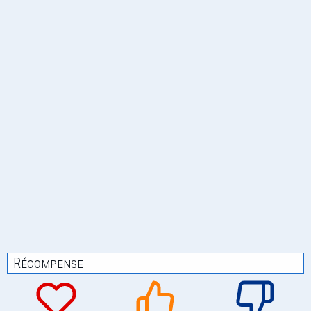
Récompense