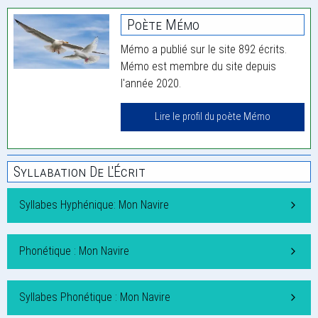
Poète Mémo
Mémo a publié sur le site 892 écrits.
Mémo est membre du site depuis
l'année 2020.
Lire le profil du poète Mémo
Syllabation De L'Écrit
Syllabes Hyphénique: Mon Navire
Phonétique : Mon Navire
Syllabes Phonétique : Mon Navire