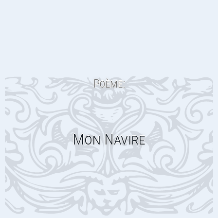
Poème:
Mon Navire