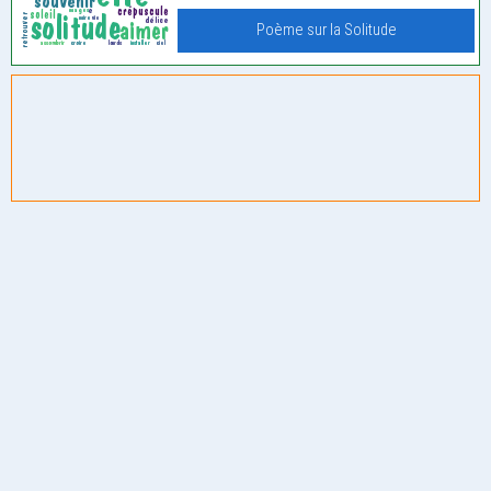
Poème sur la Solitude