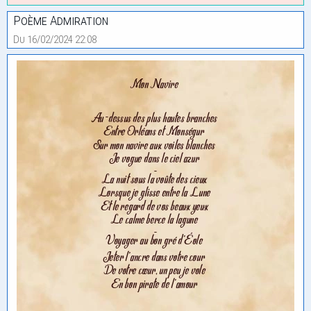
Poème Admiration
Du 16/02/2024 22:08