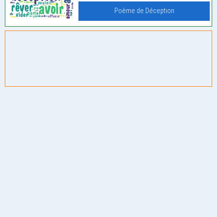
Poème de Déception