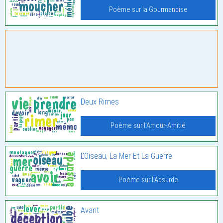
Poème sur la Gourmandise
Deux Rimes
Poème sur l'Amour-Amitié
L’Oiseau, La Mer Et La Guerre
Poème sur l'Absurde
Avant