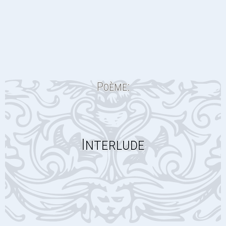
Poème:
Interlude