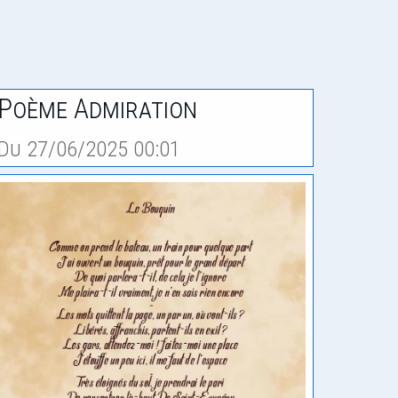
Poème Admiration
Du 27/06/2025 00:01