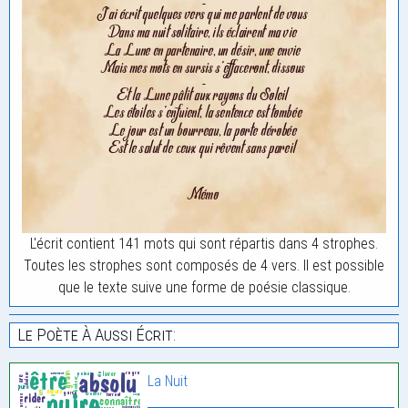
L'écrit contient 141 mots qui sont répartis dans 4 strophes.
Toutes les strophes sont composés de 4 vers. Il est possible
que le texte suive une forme de poésie classique.
Le Poète À Aussi Écrit:
La Nuit