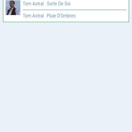
Tom Astral : Sortir De Soi
Tom Astral : Pluie D’Ombres