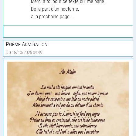
Merci à toi pour ce texte qui me parle.
De la part d’un nocturne,
à la prochaine page ! ...
Poème Admiration
Du 18/10/2025 04:49