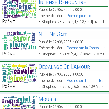
Intense Rencontre…
Publié le 07/06/2006 à 00:00
Thème de l'écrit :
Poème pour Toi
Poème:
8 Strophes, 28 Vers [4,4,4,1,3,4,4,4] avec 173 Mots.
Nul Ne Sait…
Publié le 07/06/2006 à 00:00
Thème de l'écrit :
Poème sur la Consolation
Poème:
4 Strophes, 14 Vers [4,4,4,2] avec 87 Mots.
Décalage De L’Amour
Publié le 07/06/2006 à 00:00
Thème de l'écrit :
Poème sur l'Impossible
Poème:
3 Strophes, 18 Vers [6,6,6] avec 139 Mots.
Mourir
Publié le 06/06/2006 à 00:00