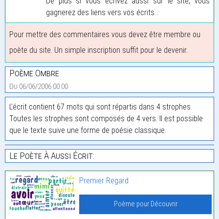
De plus si vous écrivez aussi sur le site, vous
gagnerez des liens vers vos écrits...
Pour mettre des commentaires vous devez être membre ou
poète du site. Un simple inscription suffit pour le devenir.
Poème Ombre
Du 06/06/2006 00:00
L'écrit contient 67 mots qui sont répartis dans 4 strophes.
Toutes les strophes sont composés de 4 vers. Il est possible
que le texte suive une forme de poésie classique.
Le Poète À Aussi Écrit:
Premier Regard
Poème pour Découvrir