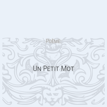
Poème:
Un Petit Mot