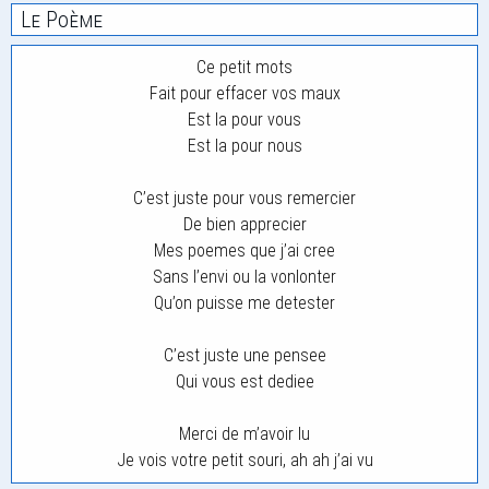
Le Poème
Ce petit mots
Fait pour effacer vos maux
Est la pour vous
Est la pour nous
C’est juste pour vous remercier
De bien apprecier
Mes poemes que j’ai cree
Sans l’envi ou la vonlonter
Qu’on puisse me detester
C’est juste une pensee
Qui vous est dediee
Merci de m’avoir lu
Je vois votre petit souri, ah ah j’ai vu