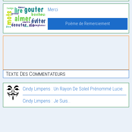
Merci
Poème de Remerciement
Texte Des Commentateurs
Cindy Limpens : Un Rayon De Soleil Prénommé Lucie.
Cindy Limpens : Je Suis…