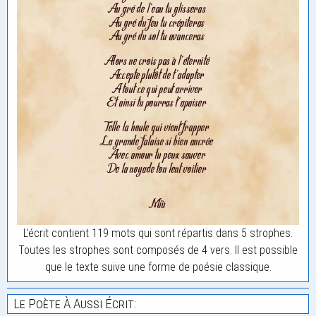
L'écrit contient 119 mots qui sont répartis dans 5 strophes.
Toutes les strophes sont composés de 4 vers. Il est possible
que le texte suive une forme de poésie classique.
Le Poète À Aussi Écrit: