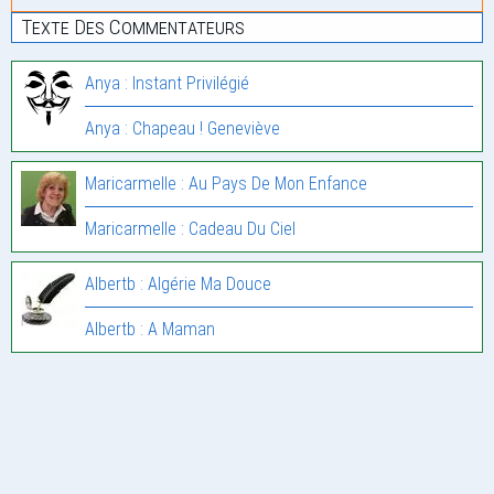
Texte Des Commentateurs
Anya : Instant Privilégié
Anya : Chapeau ! Geneviève
Maricarmelle : Au Pays De Mon Enfance
Maricarmelle : Cadeau Du Ciel
Albertb : Algérie Ma Douce
Albertb : A Maman