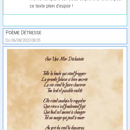
ce texte plein d’espoir !
Poème Détresse
Du 06/08/2023 08:05