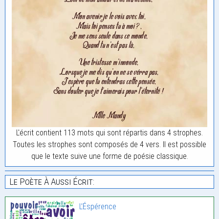
L'écrit contient 113 mots qui sont répartis dans 4 strophes.
Toutes les strophes sont composés de 4 vers. Il est possible
que le texte suive une forme de poésie classique.
Le Poète À Aussi Écrit:
L’Éspérence