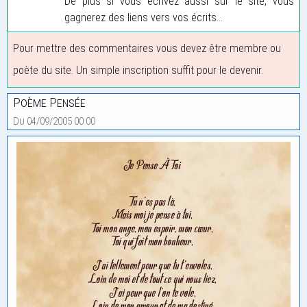
De plus si vous écrivez aussi sur le site, vous
gagnerez des liens vers vos écrits...
Pour mettre des commentaires vous devez être membre ou
poète du site. Un simple inscription suffit pour le devenir.
Poème Pensée
Du 04/09/2005 00:00