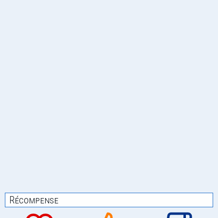
Récompense