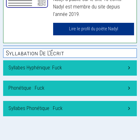
Nadyl est membre du site depuis
l'année 2019.
Lire le profil du poète Nadyl
Syllabation De L'Écrit
Syllabes Hyphénique: Fuck
Phonétique : Fuck
Syllabes Phonétique : Fuck