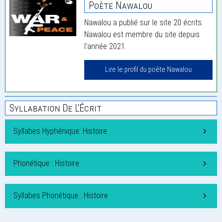
Poète Nawalou
Nawalou a publié sur le site 20 écrits.
Nawalou est membre du site depuis
l'année 2021.
Lire le profil du poète Nawalou
Syllabation De L'Écrit
Syllabes Hyphénique: Histoire
Phonétique : Histoire
Syllabes Phonétique : Histoire