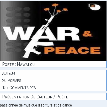
Poete : Nawalou
Auteur
20 Poèmes
157 Commentaires
Présentation De L'auteur / Poète
passionnée de musique d’écriture et de dance!