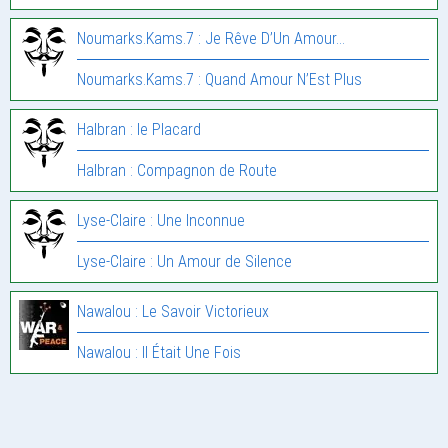
Noumarks.Kams.7 : Je Rêve D’Un Amour…
Noumarks.Kams.7 : Quand Amour N’Est Plus
Halbran : le Placard
Halbran : Compagnon de Route
Lyse-Claire : Une Inconnue
Lyse-Claire : Un Amour de Silence
Nawalou : Le Savoir Victorieux
Nawalou : Il Était Une Fois