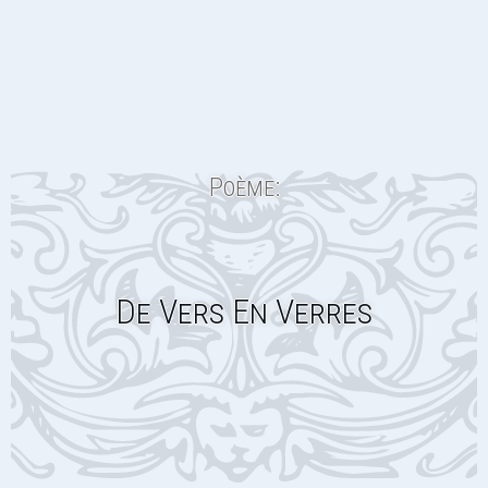
Poème:
De Vers En Verres