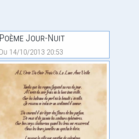
Poème Jour-Nuit
Du 14/10/2013 20:53