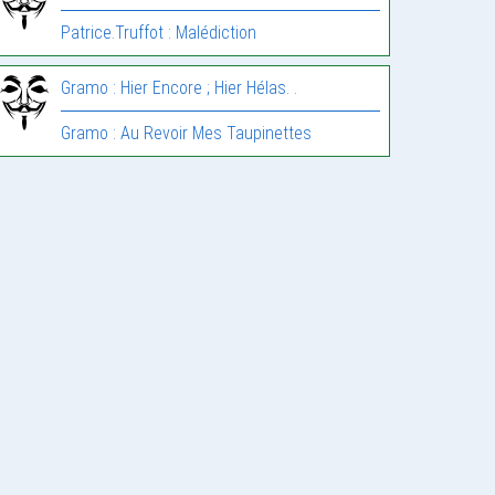
Patrice.Truffot : Malédiction
Gramo : Hier Encore ; Hier Hélas. .
Gramo : Au Revoir Mes Taupinettes