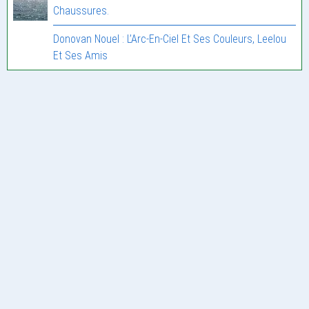
Chaussures.
Donovan Nouel : L’Arc-En-Ciel Et Ses Couleurs, Leelou
Et Ses Amis