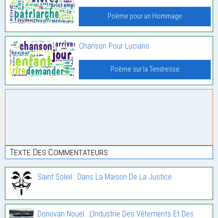
Poème pour un Hommage
Chanson Pour Luciano
Poème sur la Tendresse
Texte Des Commentateurs
Saint Soleil : Dans La Maison De La Justice
Donovan Nouel : L’Industrie Des Vêtements Et Des