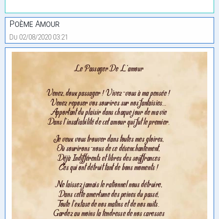
Poème Amour
Du 02/08/2020 03:21