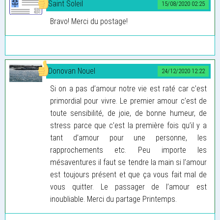
Saint Soleil
15/08/2020 02:25
Bravo! Merci du postage!
Donovan Nouel
24/12/2020 12:22
Si on a pas d’amour notre vie est raté car c’est
primordial pour vivre. Le premier amour c’est de
toute sensibilité, de joie, de bonne humeur, de
stress parce que c’est la première fois qu’il y a
tant d’amour pour une personne, les
rapprochements etc. Peu importe les
mésaventures il faut se tendre la main si l’amour
est toujours présent et que ça vous fait mal de
vous quitter. Le passager de l’amour est
inoubliable. Merci du partage Printemps.