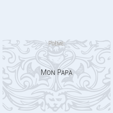
Poème:
Mon Papa