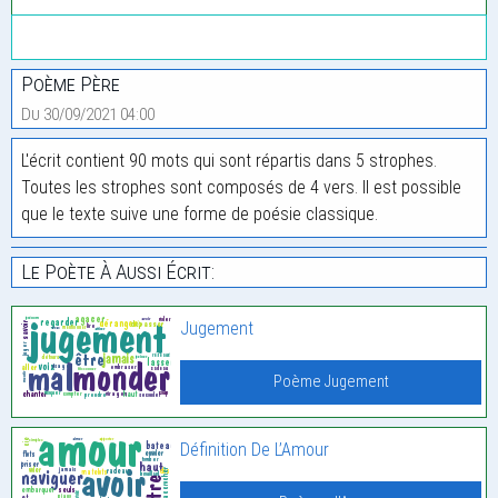
Poème Père
Du 30/09/2021 04:00
L'écrit contient 90 mots qui sont répartis dans 5 strophes.
Toutes les strophes sont composés de 4 vers. Il est possible
que le texte suive une forme de poésie classique.
Le Poète À Aussi Écrit:
Jugement
Poème Jugement
Définition De L’Amour