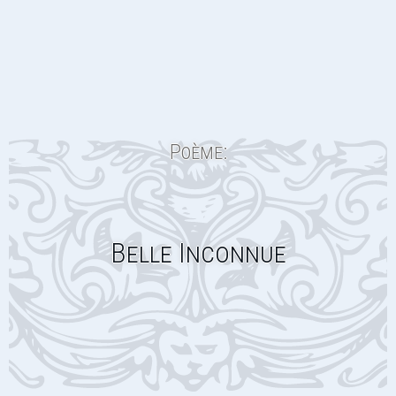
Poème:
Belle Inconnue