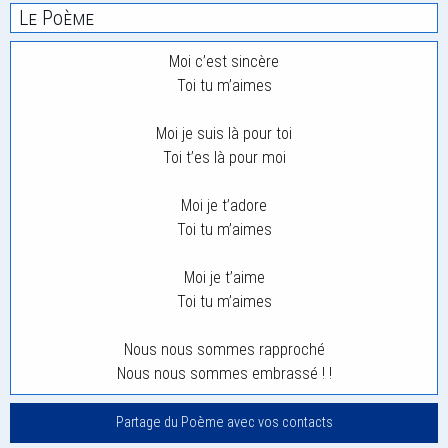
Le Poème
Moi c’est sincère
Toi tu m’aimes
Moi je suis là pour toi
Toi t’es là pour moi
Moi je t’adore
Toi tu m’aimes
Moi je t’aime
Toi tu m’aimes
Nous nous sommes rapproché
Nous nous sommes embrassé ! !
Partage du Poème avec vos contacts