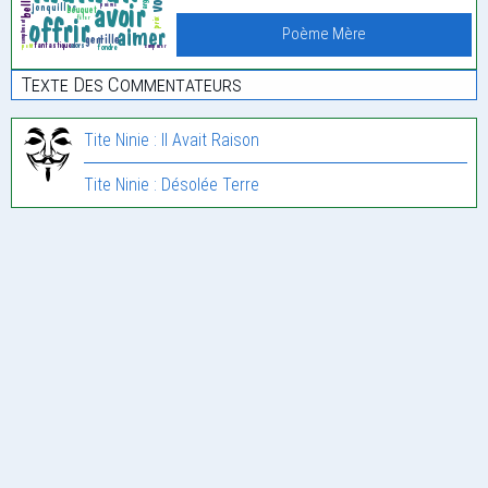
Poème Mère
Texte Des Commentateurs
Tite Ninie : Il Avait Raison
Tite Ninie : Désolée Terre