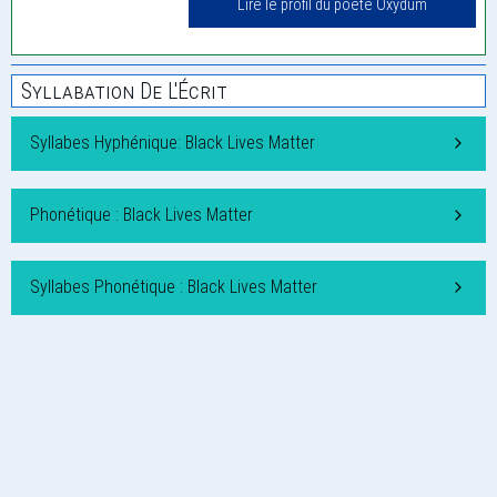
Lire le profil du poète Oxydum
Syllabation De L'Écrit
Syllabes Hyphénique: Black Lives Matter
Phonétique : Black Lives Matter
Syllabes Phonétique : Black Lives Matter