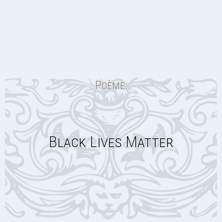
Poème:
Black Lives Matter