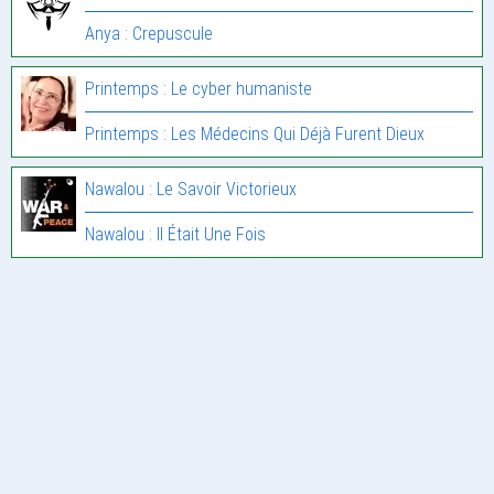
Anya : Crepuscule
Printemps : Le cyber humaniste
Printemps : Les Médecins Qui Déjà Furent Dieux
Nawalou : Le Savoir Victorieux
Nawalou : Il Était Une Fois