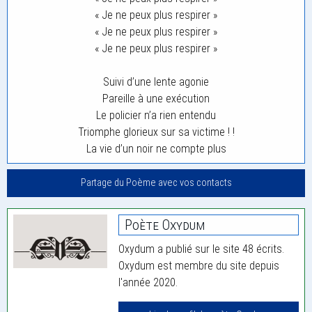
« Je ne peux plus respirer »
« Je ne peux plus respirer »
« Je ne peux plus respirer »
Suivi d’une lente agonie
Pareille à une exécution
Le policier n’a rien entendu
Triomphe glorieux sur sa victime ! !
La vie d’un noir ne compte plus
Partage du Poème avec vos contacts
Poète Oxydum
Oxydum a publié sur le site 48 écrits.
Oxydum est membre du site depuis
l'année 2020.