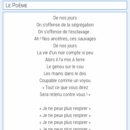
Le Poème
De nos jours
On s’offense de la ségrégation
On s’offense de l’esclavage…
Ah ! Nos ancêtres, ces sauvages
De nos jours
La vie d’un noir compte si peu
Alors il l’a mis à terre
Le genou sur le cou
Les mains dans le dos
Coupable comme un voyou
« Tout ce que vous direz
Sera retenu contre vous ! »
« Je ne peux plus respirer »
« Je ne peux plus respirer »
« Je ne peux plus respirer »
« Je ne peux plus respirer »