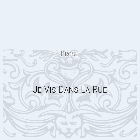
Prose:
Je Vis Dans La Rue