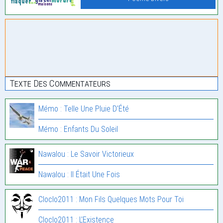
Texte Des Commentateurs
Mémo : Telle Une Pluie D’Été
Mémo : Enfants Du Soleil
Nawalou : Le Savoir Victorieux
Nawalou : Il Était Une Fois
Cloclo2011 : Mon Fils Quelques Mots Pour Toi
Cloclo2011 : L’Existence