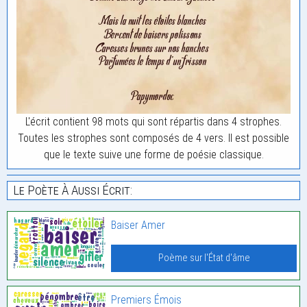
L'écrit contient 98 mots qui sont répartis dans 4 strophes.
Toutes les strophes sont composés de 4 vers. Il est possible
que le texte suive une forme de poésie classique.
Le Poète À Aussi Écrit:
Baiser Amer
Poème sur l'État d'âme
Premiers Émois