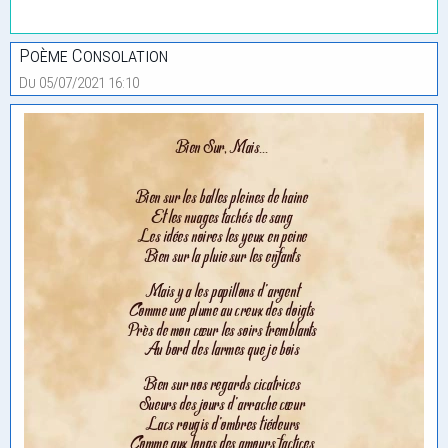
Poème Consolation
Du 05/07/2021 16:10