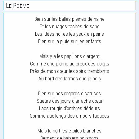
Le Poème
Bien sur les balles pleines de haine
Et les nuages tachés de sang
Les idées noires les yeux en peine
Bien sur la pluie sur les enfants
Mais y a les papillons d’argent
Comme une plume au creux des doigts
Près de mon cœur les soirs tremblants
Au bord des larmes que je bois
Bien sur nos regards cicatrices
Sueurs des jours d’arrache cœur
Lacs rougis d’ombres tiédeurs
Comme aux longs des amours factices
Mais la nuit les étoiles blanches
Bercent de baisers polissons