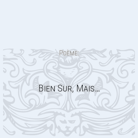
Poème:
Bien Sur, Mais…