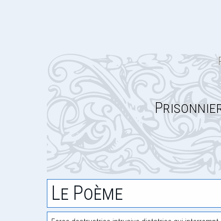
Prisonnie
Le Poème