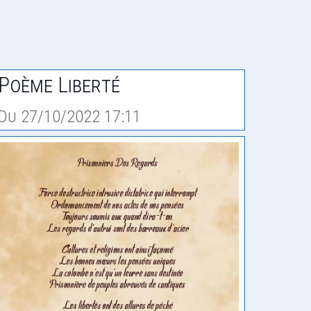
Poème Liberté
Du 27/10/2022 17:11