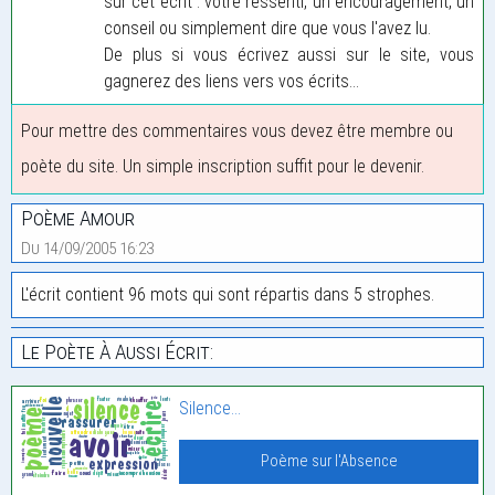
sur cet écrit : votre ressenti, un encouragement, un
conseil ou simplement dire que vous l'avez lu.
De plus si vous écrivez aussi sur le site, vous
gagnerez des liens vers vos écrits...
Pour mettre des commentaires vous devez être membre ou
poète du site. Un simple inscription suffit pour le devenir.
Poème Amour
Du 14/09/2005 16:23
L'écrit contient 96 mots qui sont répartis dans 5 strophes.
Le Poète À Aussi Écrit:
Silence…
Poème sur l'Absence