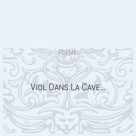
Poème:
Viol Dans La Cave…