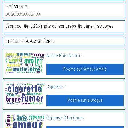
Poème Viol
Du 26/08/2005 21:30
L'écrit contient 226 mots qui sont répartis dans 1 strophes.
Le Poète À Aussi Écrit:
Amitié Puis Amour…
Poème sur l'Amour-Amitié
Cigarette !
Poème sur la Drogue
Réponse D’Un Coeur