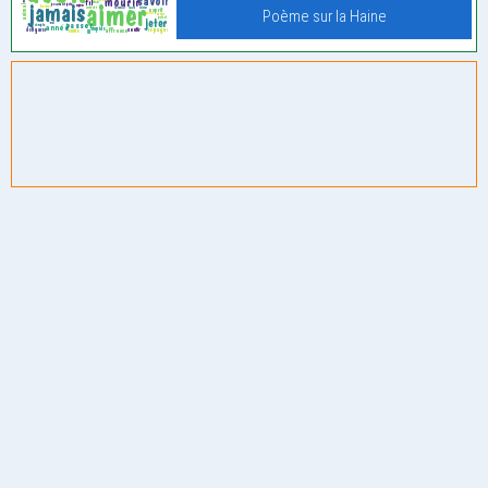
Poème sur la Haine