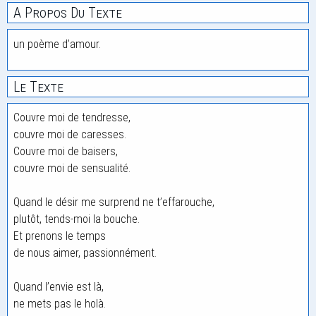
A Propos Du Texte
un poème d’amour.
Le Texte
Couvre moi de tendresse,
couvre moi de caresses.
Couvre moi de baisers,
couvre moi de sensualité.
Quand le désir me surprend ne t’effarouche,
plutôt, tends-moi la bouche.
Et prenons le temps
de nous aimer, passionnément.
Quand l’envie est là,
ne mets pas le holà.