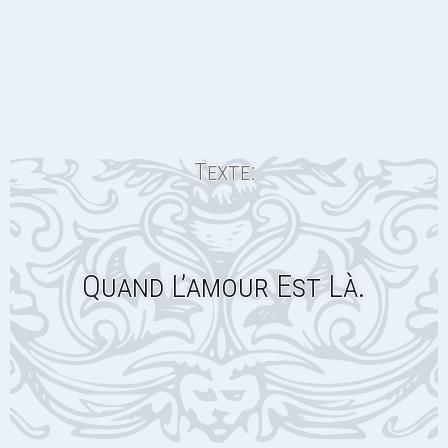
Texte:
Quand L’amour Est Là.