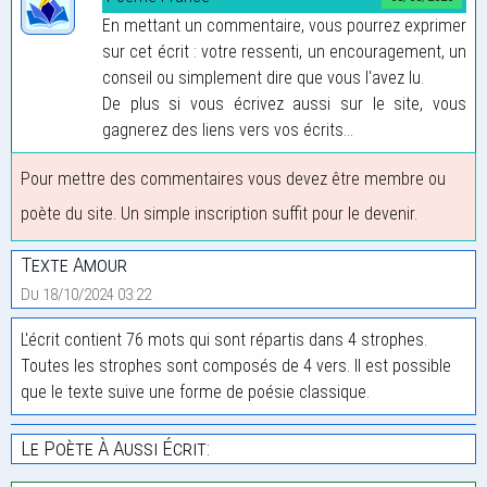
En mettant un commentaire, vous pourrez exprimer
sur cet écrit : votre ressenti, un encouragement, un
conseil ou simplement dire que vous l'avez lu.
De plus si vous écrivez aussi sur le site, vous
gagnerez des liens vers vos écrits...
Pour mettre des commentaires vous devez être membre ou
poète du site. Un simple inscription suffit pour le devenir.
Texte Amour
Du 18/10/2024 03:22
L'écrit contient 76 mots qui sont répartis dans 4 strophes.
Toutes les strophes sont composés de 4 vers. Il est possible
que le texte suive une forme de poésie classique.
Le Poète À Aussi Écrit: