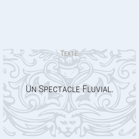
Texte:
Un Spectacle Fluvial.