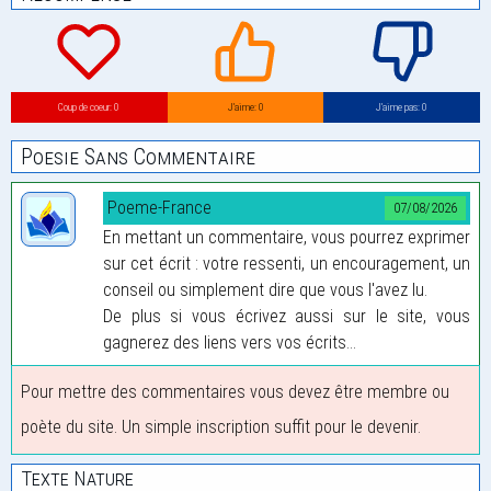
Coup de coeur: 0
J’aime: 0
J’aime pas: 0
Poesie Sans Commentaire
Poeme-France
07/08/2026
En mettant un commentaire, vous pourrez exprimer
sur cet écrit : votre ressenti, un encouragement, un
conseil ou simplement dire que vous l'avez lu.
De plus si vous écrivez aussi sur le site, vous
gagnerez des liens vers vos écrits...
Pour mettre des commentaires vous devez être membre ou
poète du site. Un simple inscription suffit pour le devenir.
Texte Nature