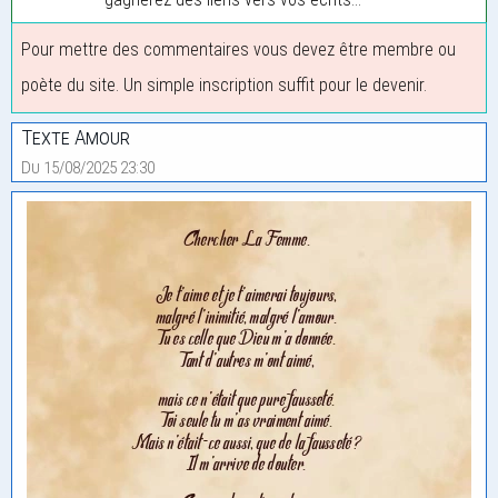
Pour mettre des commentaires vous devez être membre ou
poète du site. Un simple inscription suffit pour le devenir.
Texte Amour
Du 15/08/2025 23:30