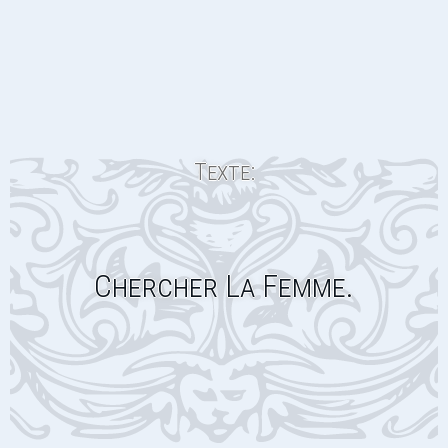
Texte:
Chercher La Femme.