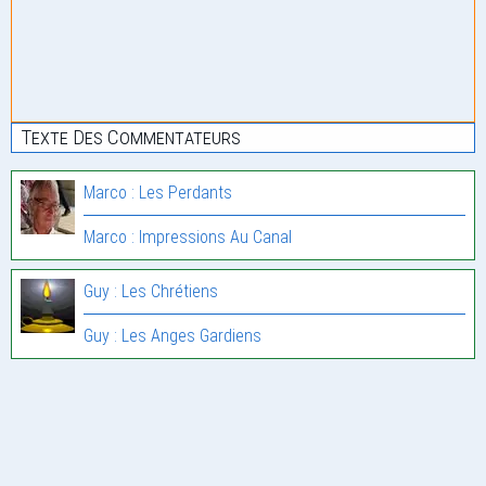
Texte Des Commentateurs
Marco : Les Perdants
Marco : Impressions Au Canal
Guy : Les Chrétiens
Guy : Les Anges Gardiens