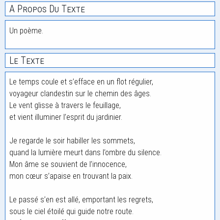
A Propos Du Texte
Un poème.
Le Texte
Le temps coule et s’efface en un flot régulier,
voyageur clandestin sur le chemin des âges.
Le vent glisse à travers le feuillage,
et vient illuminer l’esprit du jardinier.
Je regarde le soir habiller les sommets,
quand la lumière meurt dans l’ombre du silence.
Mon âme se souvient de l’innocence,
mon cœur s’apaise en trouvant la paix.
Le passé s’en est allé, emportant les regrets,
sous le ciel étoilé qui guide notre route.