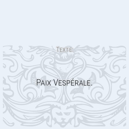
Texte:
Paix Vespérale.