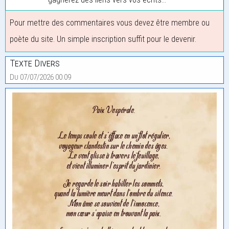
Pour mettre des commentaires vous devez être membre ou
poète du site. Un simple inscription suffit pour le devenir.
Texte Divers
Du 07/07/2026 00:09