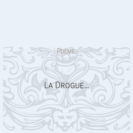
Poème:
La Drogue…