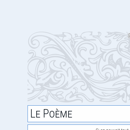
Le Poème