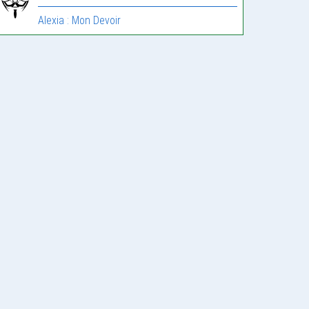
Alexia : Mon Devoir