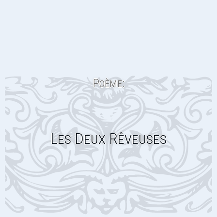
Poème:
Les Deux Rêveuses