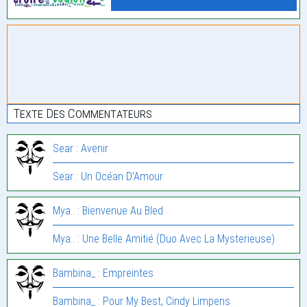
Texte Des Commentateurs
Sear : Avenir
Sear : Un Océan D’Amour
Mya.. : Bienvenue Au Bled
Mya.. : Une Belle Amitié (Duo Avec La Mysterieuse)
Bambina_ : Empreintes
Bambina_ : Pour My Best, Cindy Limpens