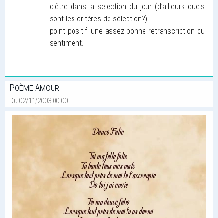
d’être dans la selection du jour (d’ailleurs quels
sont les critères de sélection?)
point positif: une assez bonne retranscription du
sentiment.
Poème Amour
Du 02/11/2003 00:00