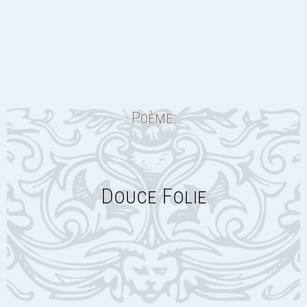
Poème:
Douce Folie