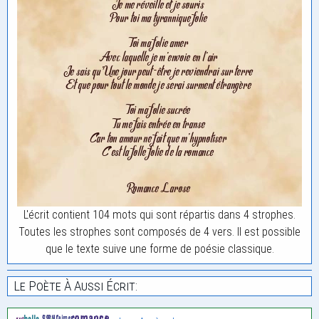
L'écrit contient 104 mots qui sont répartis dans 4 strophes.
Toutes les strophes sont composés de 4 vers. Il est possible
que le texte suive une forme de poésie classique.
Le Poète À Aussi Écrit: