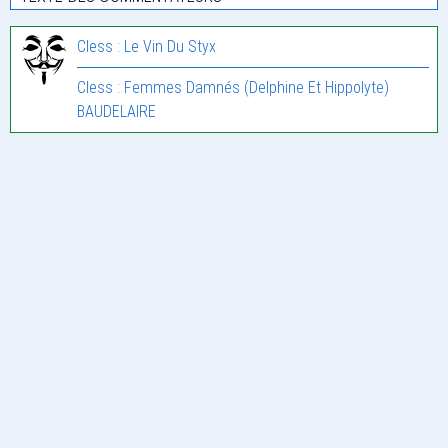
Cless : Le Vin Du Styx
Cless : Femmes Damnés (Delphine Et Hippolyte)
BAUDELAIRE